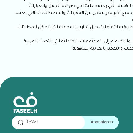
لهامة، التي يعتمد عليها في صياغة الجمل والعبارات.
جميع أكبر قدر ممكن من المفردات والمصطلحات، التي تعتمد
.
بيقية التفاعلية، مثل تمارين المحادثة التي تحاكي المحادثات
والانضمام إلى المجتمعات التفاعلية التي تتحدث العربية
يث والتفكير بالعربية بسهولة.
Abonnieren