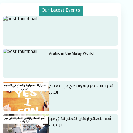
Our Latest Events
Arabic in the Malay World
أسرار الاستمرارية والنجاح في التعليم
الذاتي
أهم النصائح لإتقان التعلم الذاتي عبر
الإنترنت