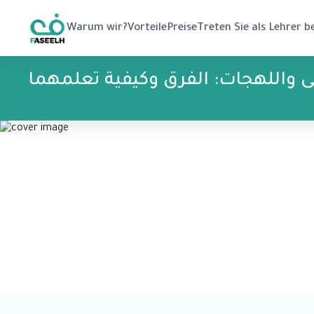
Warum wir?
Vorteile
Preise
Treten Sie als Lehrer b
ى واللهجات: الفرق وكيفية تعلمهما