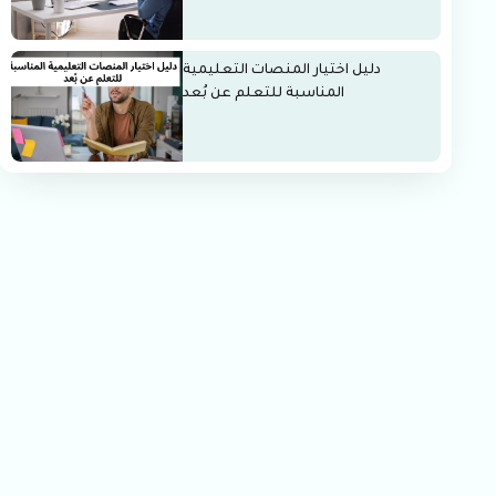
دليل اختيار المنصات التعليمية
المناسبة للتعلم عن بُعد