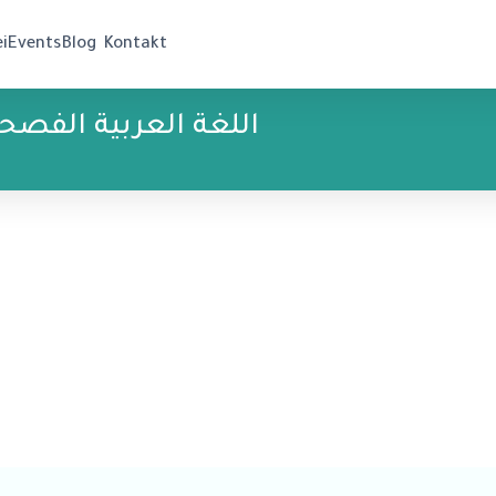
ei
Events
Blog
Kontakt
اللغة العربية الفصح