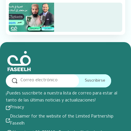
Suscribirse
¡Puedes suscribirte a nuestra lista de correo para estar al
tanto de las últimas noticias y actualizaciones!
Privacy
Disclaimer for the website of the Limited Partnership
Faseelh