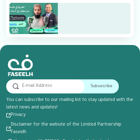
Subsecribe
You can subscribe to our mailing list to stay updated with the
latest news and updates!
Privacy
Disclaimer for the website of the Limited Partnership
Faseelh