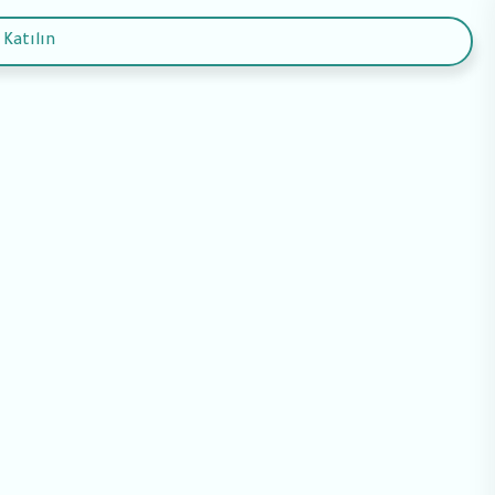
 Katılın