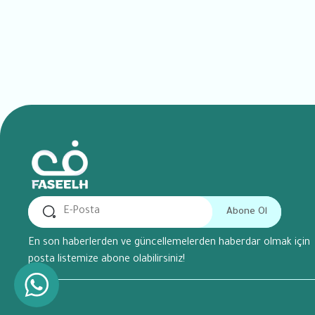
Abone Ol
En son haberlerden ve güncellemelerden haberdar olmak için
posta listemize abone olabilirsiniz!