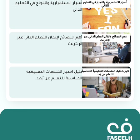
أسرار الاستمرارية والنجاح في التعليم
الذاتي
أهم النصائح لإتقان التعلم الذاتي عبر
الإنترنت
دليل اختيار المنصات التعليمية
المناسبة للتعلم عن بُعد