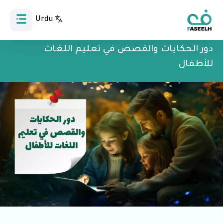
Urdu
Bahasa Indonesia
دور الحكايات والقصص في تعليم اللغات
للأطفال