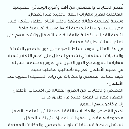
تُعتبر الحكايات والقصص من أهم وأقوى الوسائل التعليمية
التفاعلية لتعزيز مهارات اللغة الجديدة عند الأطفال.
وسيلة تعليمية فعّالة ممتعة تجذب انتباه الطفل بشكل كبير،
فهي ليست وسيلة ترفيهية لكنها وسيلة تعليمية هامة
لتنمية القدرات الذهنية والعقلية عند الأطفال وتشجيعهم على
تعلم اللغات بطريقة ممتعة.
في هذا المقال سوف نسلط الضوء على دور القصص الشيقة
والحكايات الممتعة في تشجيع الطفل على تعلم اللغة وتنمية
مهاراته اللغوية، مع الدور الكبير الذي تقوم به منصة فسيلة
في تعليم الأطفال العربية بأساليب تفاعلية جديدة.
كيف تساعد القصص والحكايات في زيادة الحصيلة اللغوية عند
الأطفال؟
القصص والحكايات من الطرق الفعالة في اكتساب الأطفال
الصغار مهارات لغوية جديدة عن طريق ما يلي:
إثراء قاموسهم اللغوي
تقدم القصص والحكايات باللغة الجديدة التي يتعلمها الطفل
مجموعة هامة من المفردات المميزة التي تفيد الطفل.
تستغل منصة فسيلة الأسلوب القصصي والحكايات الممتعة