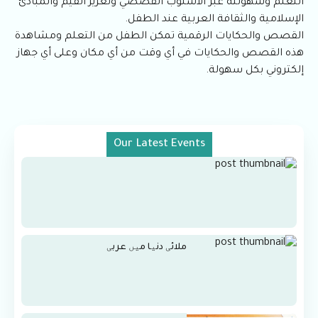
التعلم وسهولته عبر الأسلوب القصصي وتعزيز القيم والمبادئ
الإسلامية والثقافة العربية عند الطفل.
القصص والحكايات الرقمية تمكن الطفل من التعلم ومشاهدة
هذه القصص والحكايات في أي وقت من أي مكان وعلى أي جهاز
إلكتروني بكل سهولة.
Our Latest Events
ملائی دنیا میں عربی