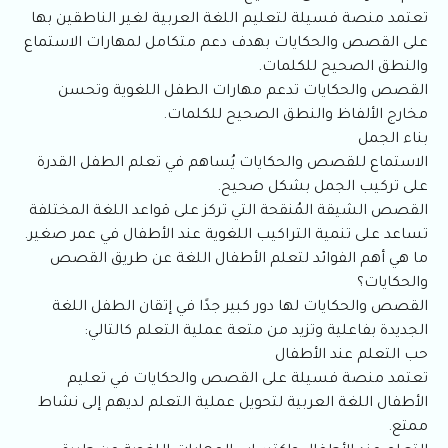
تعتمد منصة فسيلة لتعليم اللغة العربية لغير الناطقين بها
على القصص والحكايات بهدف دعم متكامل لمهارات الاستماع
والنطق الصحيح للكلمات.
القصص والحكايات تدعم مهارات الطفل اللغوية وتحسن
مخارج الألفاظ والنطق الصحيح للكلمات.
بناء الجمل
الاستماع للقصص والحكايات يُساهم في تعلم الطفل القدرة
على تركيب الجمل بشكل صحيح.
القصص الشيقة المُنقحة التي تركز على قواعد اللغة المختلفة
تساعد على تنمية التراكيب اللغوية عند الأطفال في عمر صغير.
ما هي أهم الفوائد لتعلم الأطفال اللغة عن طريق القصص
والحكايات؟
القصص والحكايات لها دور كبير جدًا في إتقان الطفل اللغة
الجديدة بفاعلية وتزيد من متعة عملية التعلم كالتالي:
حب التعلم عند الأطفال
تعتمد منصة فسيلة على القصص والحكايات في تعليم
الأطفال اللغة العربية لتحويل عملية التعلم لديهم إلى نشاط
ممتع.