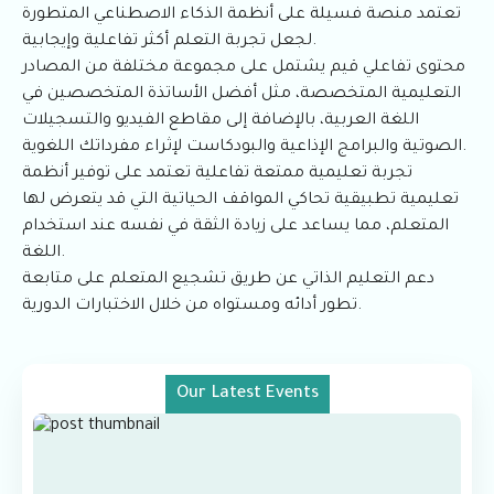
تعتمد منصة فسيلة على أنظمة الذكاء الاصطناعي المتطورة
لجعل تجربة التعلم أكثر تفاعلية وإيجابية.
محتوى تفاعلي قيم يشتمل على مجموعة مختلفة من المصادر
التعليمية المتخصصة، مثل أفضل الأساتذة المتخصصين في
اللغة العربية، بالإضافة إلى مقاطع الفيديو والتسجيلات
الصوتية والبرامج الإذاعية والبودكاست لإثراء مفرداتك اللغوية.
تجربة تعليمية ممتعة تفاعلية تعتمد على توفير أنظمة
تعليمية تطبيقية تحاكي المواقف الحياتية التي قد يتعرض لها
المتعلم، مما يساعد على زيادة الثقة في نفسه عند استخدام
اللغة.
دعم التعليم الذاتي عن طريق تشجيع المتعلم على متابعة
تطور أدائه ومستواه من خلال الاختبارات الدورية.
Our Latest Events