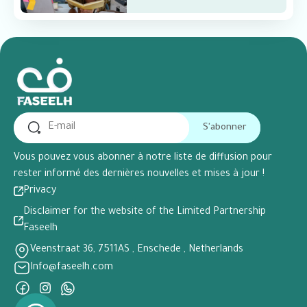
S'abonner
Vous pouvez vous abonner à notre liste de diffusion pour
rester informé des dernières nouvelles et mises à jour !
Privacy
Disclaimer for the website of the Limited Partnership
Faseelh
Veenstraat 36, 7511AS , Enschede , Netherlands
Info@faseelh.com