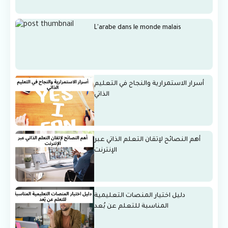
L'arabe dans le monde malais
أسرار الاستمرارية والنجاح في التعليم
الذاتي
أهم النصائح لإتقان التعلم الذاتي عبر
الإنترنت
دليل اختيار المنصات التعليمية
المناسبة للتعلم عن بُعد