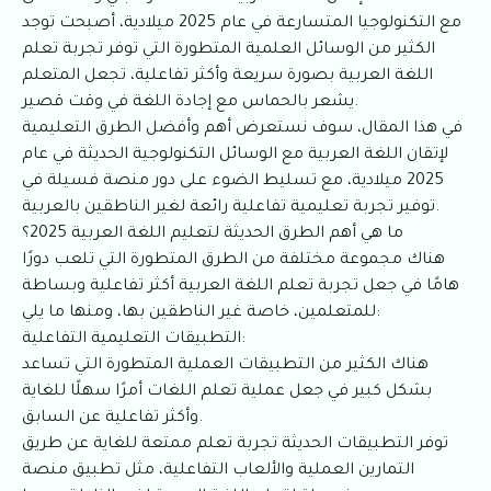
مع التكنولوجيا المتسارعة في عام 2025 ميلادية، أصبحت توجد
الكثير من الوسائل العلمية المتطورة التي توفر تجربة تعلم
اللغة العربية بصورة سريعة وأكثر تفاعلية، تجعل المتعلم
يشعر بالحماس مع إجادة اللغة في وقت قصير.
في هذا المقال، سوف نستعرض أهم وأفضل الطرق التعليمية
لإتقان اللغة العربية مع الوسائل التكنولوجية الحديثة في عام
2025 ميلادية، مع تسليط الضوء على دور منصة فسيلة في
توفير تجربة تعليمية تفاعلية رائعة لغير الناطقين بالعربية.
ما هي أهم الطرق الحديثة لتعليم اللغة العربية 2025؟
هناك مجموعة مختلفة من الطرق المتطورة التي تلعب دورًا
هامًا في جعل تجربة تعلم اللغة العربية أكثر تفاعلية وبساطة
للمتعلمين، خاصة غير الناطقين بها، ومنها ما يلي:
التطبيقات التعليمية التفاعلية:
هناك الكثير من التطبيقات العملية المتطورة التي تساعد
بشكل كبير في جعل عملية تعلم اللغات أمرًا سهلًا للغاية
وأكثر تفاعلية عن السابق.
توفر التطبيقات الحديثة تجربة تعلم ممتعة للغاية عن طريق
التمارين العملية والألعاب التفاعلية، مثل تطبيق منصة