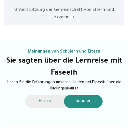
Unterstützung der Gemeinschaft von Eltern und
Erziehern
Meinungen von Schülern und Eltern
Sie sagten über die Lernreise mit
Faseelh
Hören Sie die Erfahrungen unserer Helden bei Faseelh über die
Bildungsqualität
Eltern
Schüler