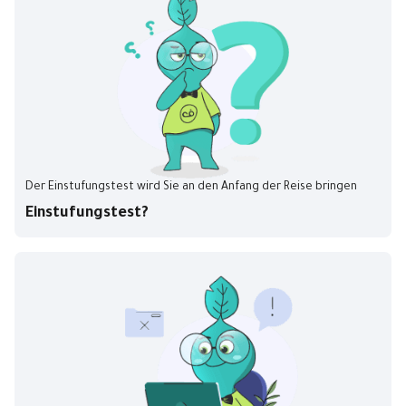
Der Einstufungstest wird Sie an den Anfang der Reise bringen
Einstufungstest?