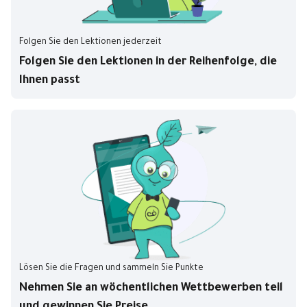
Folgen Sie den Lektionen jederzeit
Folgen Sie den Lektionen in der Reihenfolge, die
Ihnen passt
Lösen Sie die Fragen und sammeln Sie Punkte
Nehmen Sie an wöchentlichen Wettbewerben teil
und gewinnen Sie Preise