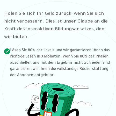
Holen Sie sich Ihr Geld zurück, wenn Sie sich
nicht verbessern. Dies ist unser Glaube an die
Kraft des interaktiven Bildungsansatzes, den
wir bieten.
Lösen Sie 80% der Levels und wir garantieren Ihnen das
richtige Lesen in 3 Monaten. Wenn Sie 80% der Phasen
abschließen und mit dem Ergebnis nicht zufrieden sind,
garantieren wir Ihnen die vollständige Rückerstattung
der Abonnementgebühr.