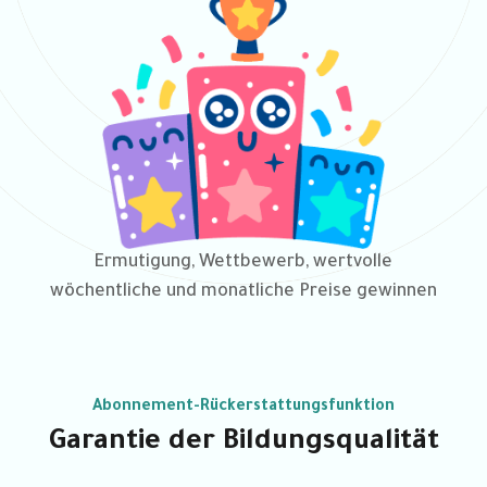
Ermutigung, Wettbewerb, wertvolle
wöchentliche und monatliche Preise gewinnen
Abonnement-Rückerstattungsfunktion
Garantie der Bildungsqualität