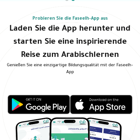
Probieren Sie die Faseelh-App aus
Laden Sie die App herunter und
starten Sie eine inspirierende
Reise zum Arabischlernen
Genießen Sie eine einzigartige Bildungsqualität mit der Faseelh-
App