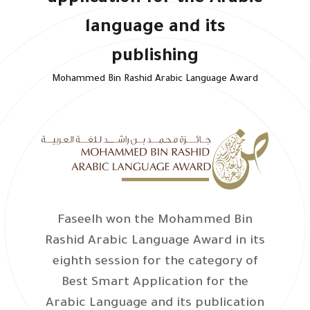
language and its
publishing
Mohammed Bin Rashid Arabic Language Award
Faseelh won the Mohammed Bin
Rashid Arabic Language Award in its
eighth session for the category of
Best Smart Application for the
Arabic Language and its publication