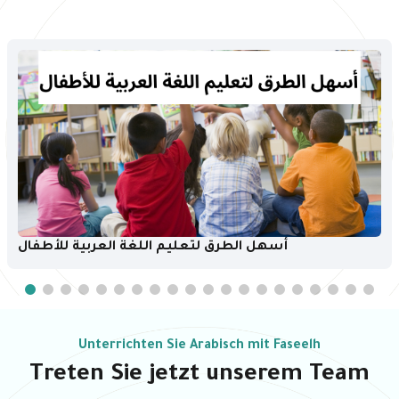
أسهل الطرق لتعليم اللغة العربية للأطفال
Unterrichten Sie Arabisch mit Faseelh
Treten Sie jetzt unserem Team