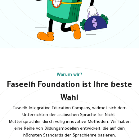
Warum wir?
Faseelh Foundation ist Ihre beste
Wahl
Faseelh Integrative Education Company, widmet sich dem
Unterrichten der arabischen Sprache für Nicht-
Muttersprachler durch völlig innovative Methoden. Wir haben
eine Reihe von Bildungsmodellen entwickelt, die auf den
höchsten Standards der Sprachlehre basieren.