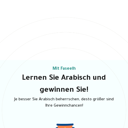
Mit Faseelh
Lernen Sie Arabisch und
gewinnen Sie!
Je besser Sie Arabisch beherrschen, desto größer sind
Ihre Gewinnchancen!