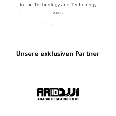
in the Technology and Technology
axis.
Unsere exklusiven Partner