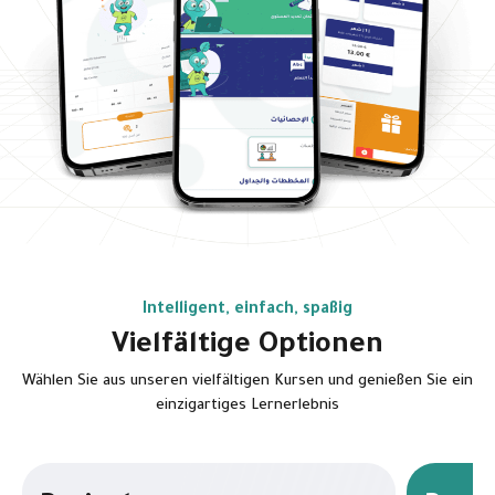
Intelligent, einfach, spaßig
Vielfältige Optionen
Wählen Sie aus unseren vielfältigen Kursen und genießen Sie ein
einzigartiges Lernerlebnis