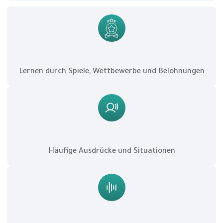
Lernen durch Spiele, Wettbewerbe und Belohnungen
Häufige Ausdrücke und Situationen