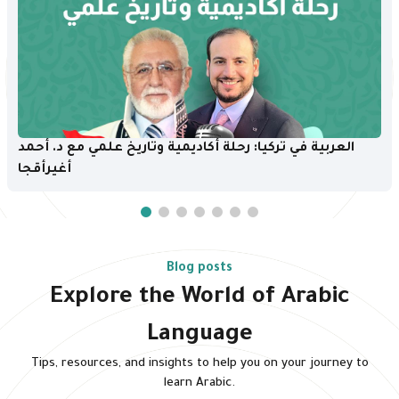
العربية في تركيا: رحلة أكاديمية وتاريخ علمي مع د. أحمد
أغيرأقجا
Blog posts
Explore the World of Arabic
Language
Tips, resources, and insights to help you on your journey to
learn Arabic.