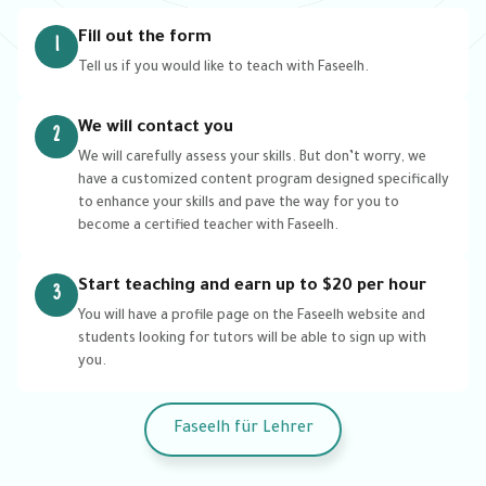
Fill out the form
1
Tell us if you would like to teach with Faseelh.
We will contact you
2
We will carefully assess your skills. But don’t worry, we
have a customized content program designed specifically
to enhance your skills and pave the way for you to
become a certified teacher with Faseelh.
Start teaching and earn up to $20 per hour
3
You will have a profile page on the Faseelh website and
students looking for tutors will be able to sign up with
you.
Faseelh für Lehrer