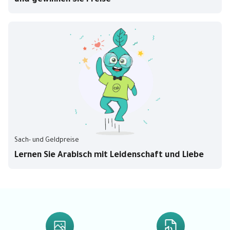
Sach- und Geldpreise
Lernen Sie Arabisch mit Leidenschaft und Liebe