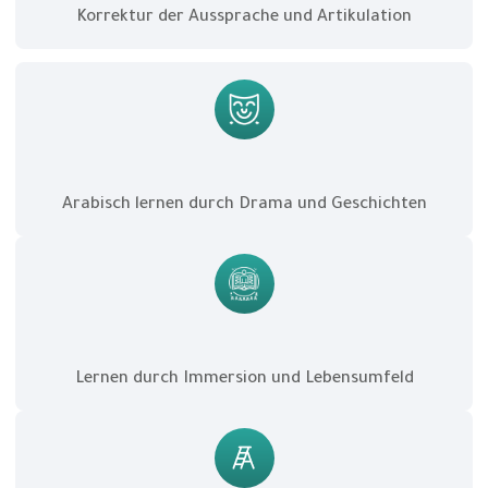
Korrektur der Aussprache und Artikulation
Arabisch lernen durch Drama und Geschichten
Lernen durch Immersion und Lebensumfeld