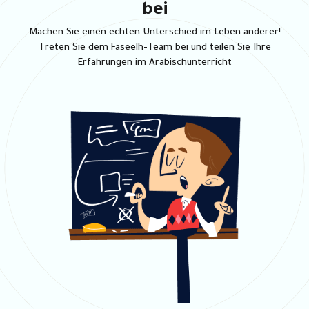
bei
Machen Sie einen echten Unterschied im Leben anderer!
Treten Sie dem Faseelh-Team bei und teilen Sie Ihre
Erfahrungen im Arabischunterricht