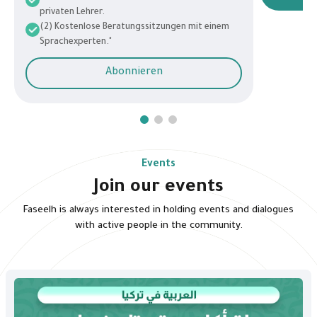
privaten Lehrer.
(2) Kostenlose Beratungssitzungen mit einem
Sprachexperten."
Abonnieren
Events
Join our events
Faseelh is always interested in holding events and dialogues
with active people in the community.