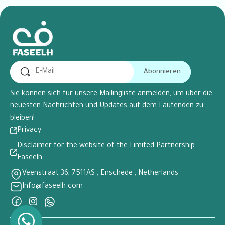
Abonnieren
Sie können sich für unsere Mailingliste anmelden, um über die
neuesten Nachrichten und Updates auf dem Laufenden zu
bleiben!
Privacy
Disclaimer for the website of the Limited Partnership
Faseelh
Veenstraat 36, 7511AS , Enschede , Netherlands
Info@faseelh.com