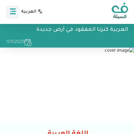
العربية
Bahasa Indonesia
العربية كنزنا المفقود في أرض جديدة
11/1/2025