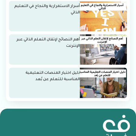
أسرار الاستمرارية والنجاح في التعليم
الذاتي
أهم النصائح لإتقان التعلم الذاتي عبر
الإنترنت
دليل اختيار المنصات التعليمية
المناسبة للتعلم عن بُعد