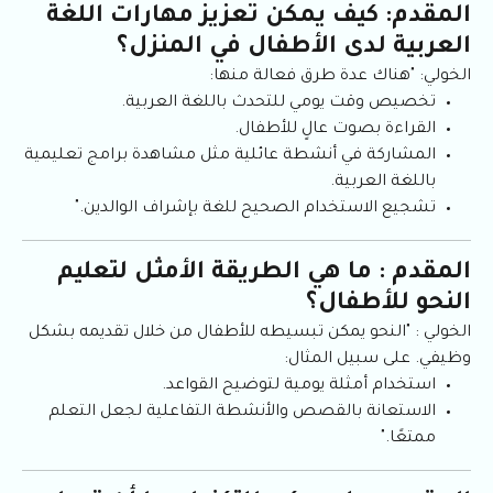
المقدم: كيف يمكن تعزيز مهارات اللغة
العربية لدى الأطفال في المنزل؟
الخولي: "هناك عدة طرق فعالة منها:
تخصيص وقت يومي للتحدث باللغة العربية.
القراءة بصوت عالٍ للأطفال.
المشاركة في أنشطة عائلية مثل مشاهدة برامج تعليمية
باللغة العربية.
تشجيع الاستخدام الصحيح للغة بإشراف الوالدين."
المقدم : ما هي الطريقة الأمثل لتعليم
النحو للأطفال؟
الخولي : "النحو يمكن تبسيطه للأطفال من خلال تقديمه بشكل
وظيفي. على سبيل المثال:
استخدام أمثلة يومية لتوضيح القواعد.
الاستعانة بالقصص والأنشطة التفاعلية لجعل التعلم
ممتعًا."