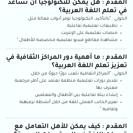
المقدم : هل يمكن للتكنولوجيا أن تساعد
في تعلم اللغة العربية؟
الخولي : "بالتأكيد، التكنولوجيا توفر أدوات فعالة مثل:
تطبيقات تعليمية تفاعلية.
منصات تعليمية على الإنترنت.
مشاهدة مقاطع فيديو تعليمية مخصصة للأطفال."
المقدم : ما أهمية دور المراكز الثقافية في
تعزيز تعلم اللغة العربية؟
الخولي : "المراكز الثقافية تلعب دورًا حيويًا من خلال:
تقديم دورات تعليمية منظمة تعتمد على أطر مرجعية
معترف بها.
إنشاء بيئة تفاعلية بين الأطفال والمعلمين.
تعزيز الجانب العملي للغة من خلال أنشطة ترفيهية
وثقافية."
المقدم : كيف يمكن للأهل التعامل مع