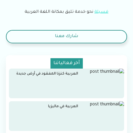
فسيلة
نحو خدمة تليق بمكانة اللغة العربية
شارك معنا
آخر فعالياتنا
العربية كنزنا المفقود في أرض جديدة
العربية في ماليزيا