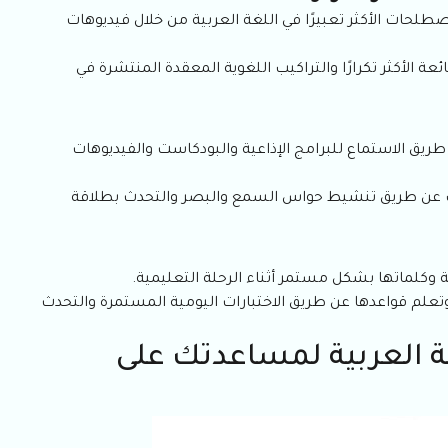
حات الأكثر تعبيرًا في اللغة العربية من خلال فيديوهات
الأكثر تكرارًا والتراكيب اللغوية المعقدة المنتشرة في
ريق الاستماع للبرامج الإذاعية والبودكاست والفيديوهات
اركك عن طريق تنشيط حواس السمع والبصر والتحدث بطلاقة
وكلماتها بشكل مستمر أثناء الرحلة التعليمية.
تعلم قواعدها عن طريق الاختبارات اليومية المستمرة والتحدث
ة العربية لمساعدتك على