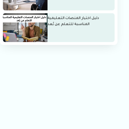
دليل اختيار المنصات التعليمية
المناسبة للتعلم عن بُعد