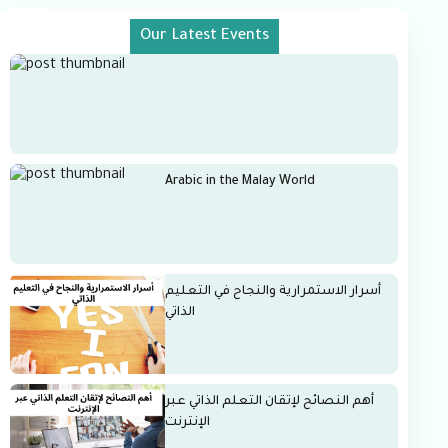
Our Latest Events
Arabic in the Malay World
أسرار الاستمرارية والنجاح في التعليم
الذاتي
أهم النصائح لإتقان التعلم الذاتي عبر
الإنترنت