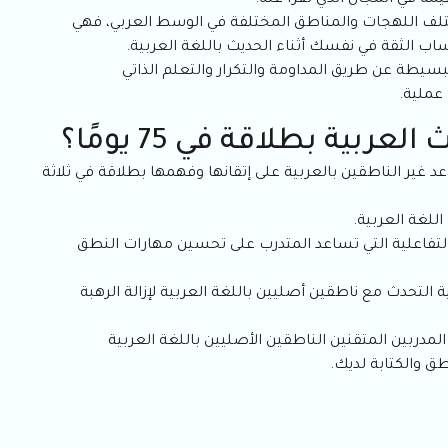
مة في المجال الذي تقرأ عنه.
تلف اللهجات والمناطق المختلفة في الوسط العربي، فهي
اب الثقة في نفسك أثناء الحديث باللغة العربية.
سيطة عن طريق المداومة والتكرار والتعلم الذاتي
عملية.
ية بطلاقة في 75 يومًا؟
غير الناطقين بالعربية على إتقانها وفهمها بطلاقة في ثلاثة
للغة العربية.
لتفاعلية التي تساعد المتدرب على تحسين مهارات النطق
التحدث مع ناطقين أصليين باللغة العربية لإزالة الرهبة
دربين المتقنين الناطقين الأصليين باللغة العربية
 والكتابة لديك.