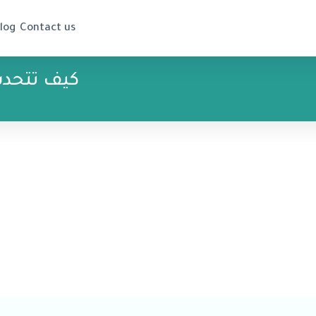
log
Contact us
كيف تتحدث ال