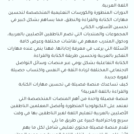
اللغة العربية.
الدورات المتطورة والكورسات التعليمية المتخصصة لتحسين
مهارات الكتابة والقراءة والنطق، مما يساهم بشكل كبير في
تحسين الأسلوب الكتابي.
المجموعات والمنتديات التي تضم الناطقين الأصليين بالعربية،
ودخول المتدرب معهم في نقاشات مختلفة وعرض كافة
الأسئلة التي يرغب في معرفة إجاباتها، فهذا ينمي عنده مهارات
التفكير بالعربية وتحسين طريقة الكتابة والقراءة.
الكتابة التفاعلية بشكل يومي عبر منصات وسائل التواصل
الاجتماعي المختلفة لزيادة الثقة في النفس واكتساب حصيلة
لغوية جديدة.
كيف تساعدك منصة فصيلة في تحسين مهارات الكتابة
والقراءة باللغة العربية؟
منصة فصيلة واحدة من أهم المنصات المتخصصة التي
تعتمد على التكنولوجيا المتطورة وأفضل المعلمين الناطقين
الأصليين بالعربية لتعليم اللغة لغير الناطقين بها في وقت
سريع وباحترافية كبيرة عن طريق ما يلي:
تقدم منصة فصيلة محتوى تعليمي شامل لكل ما يهم