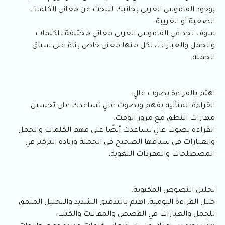
بوجود القاموس العربي بجانبك للبحث عن معاني الكلمات
الصعبة أو الغريبة.
سوف تجد في القاموس العربي معاني مختلفة للكلمات
والجمل والعبارات، لكل منها معنى خاص بناءً على سياق
الجملة.
اهتم بالقراءة بصوت عالٍ.
القراءة المتأنية بفهم وبصوت عالٍ تساعدك على تحسين
مهارات النطق مع مرور الوقت.
القراءة بصوت عالٍ تساعدك أيضًا على فهم الكلمات والجمل
والعبارات في سياقها الصحيح في الجملة وزيادة التركيز في
المصطلحات والمفردات اللغوية.
تحليل النصوص المكتوبة.
خلال القراءة اليومية، اهتم بالتدقيق الشديد والتحليل المنمق
للجمل والعبارات في القصص والمقالات والكتب.