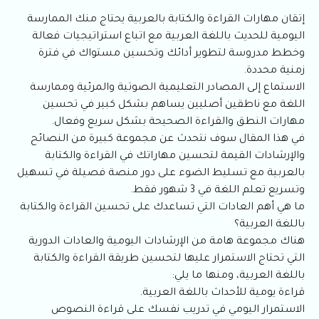
إتقان مهارات القراءة والكتابة بالعربية يحتاج منك الممارسة
اليومية للحديث باللغة العربية مع اتباع استراتيجيات فعالة
وخطط مدروسة لتطوير أدائك وتحسين مستواك في فترة
زمنية محددة.
الاستماع إلى المصادر التعليمية الصوتية والمرئية وممارسة
اللغة مع ناطقين أصليين يساهم بشكل كبير في تحسين
مهارات النطق والقراءة الصحيحة بشكل سريع وفعال.
في هذا المقال سوف نتحدث عن مجموعة كبيرة من النصائح
والإرشادات القيمة لتحسين مهاراتك في القراءة والكتابة
بالعربية مع تسليط الضوء على دور منصة فصيلة في تسهيل
وتسريع تعلم اللغة في 3 شهور فقط.
ما هي أهم العادات التي تساعدك على تحسين القراءة والكتابة
باللغة العربية؟
هناك مجموعة هامة من الإرشادات اليومية والعادات الدورية
التي تحتاج الاستمرار عليها لتحسين طريقة القراءة والكتابة
باللغة العربية، ومنها ما يلي:
قراءة يومية للأحداث باللغة العربية.
الاستمرار اليومي في تدريب نفسك على قراءة النصوص