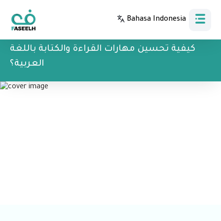
Bahasa Indonesia
Bahasa Indonesia
كيفية تحسين مهارات القراءة والكتابة باللغة
العربية؟