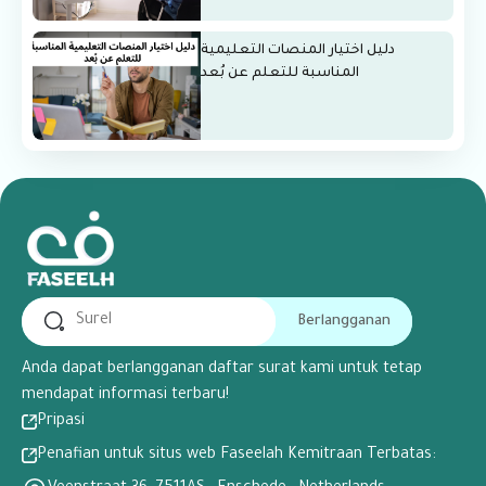
دليل اختيار المنصات التعليمية
المناسبة للتعلم عن بُعد
Berlangganan
Anda dapat berlangganan daftar surat kami untuk tetap
mendapat informasi terbaru!
Pripasi
Penafian untuk situs web Faseelah Kemitraan Terbatas: