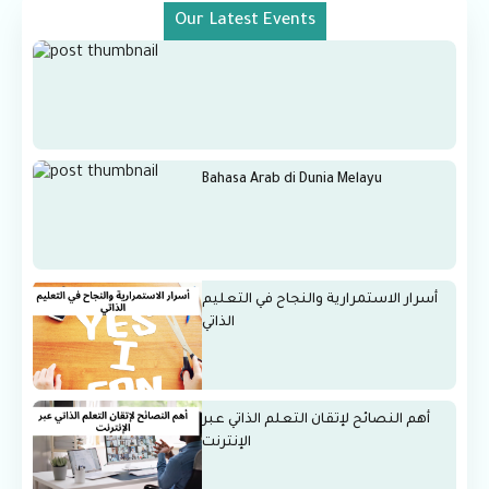
Our Latest Events
Bahasa Arab di Dunia Melayu
أسرار الاستمرارية والنجاح في التعليم
الذاتي
أهم النصائح لإتقان التعلم الذاتي عبر
الإنترنت