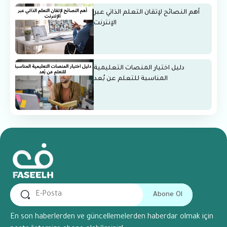
أهم النصائح لإتقان التعلم الذاتي عبر
الإنترنت
دليل اختيار المنصات التعليمية
المناسبة للتعلم عن بُعد
Abone Ol
En son haberlerden ve güncellemelerden haberdar olmak için