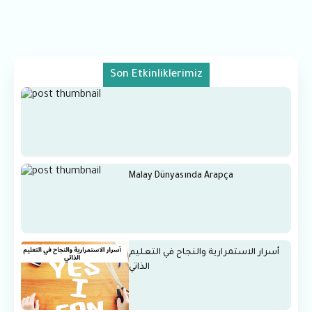
Son Etkinliklerimiz
Malay Dünyasında Arapça
أسرار الاستمرارية والنجاح في التعليم
الذاتي