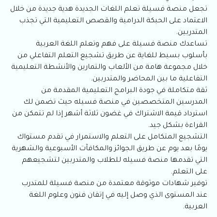
تجعل منصة فسيلة تعلم اللغات الجديدة هدية جديدة من خلال
الاعتماد على الحبكة الدرامية والقصص التعليمية التي تجذب
المتدربين.
تساعدك منصة فسيلة على فهم وتعلم اللغة العربية
بأسلوب بسيط للغاية عن طريق تشجيع التعلم التفاعلي من
خلال مجموعة هامة من الألعاب والتمارين والأنشطة التعليمية
التفاعلية ما بين المحاضر والمتدربين.
ثقة متكاملة في جودة البرامج التعليمية المقدمة من
المدرسين المتخصصين في منصة فسيله حيث تضمن لك
استرداد قيمة الاشتراك في غضون ثلاثة أشهر إذا لم تتمكن من
القراءة بشكل جيد.
التشجيع المتكامل على التعلم والاستمرار في تقدم مستواك
يومًا بعد يوم عن طريق الجوائز والمكافآت الأسبوعية والشهرية
التي تقدمها منصة فسيله للطلاب والمتدربين لتشجيعهم
على التعلم.
توفير شهادات موثوقة معتمدة من منصة فسيلة للمتدرب
عند المستوى الذي وصل إليه في إتقان فنون وعلوم اللغة
العربية.