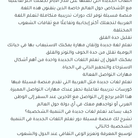
اللغات الجديدة التي تتقنها على مدار الأيام تجعلك أكثر تفاعلية
مع الأشخاص حول العالم خاصة الذين يتقنون هذه اللغة.
منصة فسيلة توفر لك دورات تدريبية متكاملة لتعلم اللغة
العربية لتجعلك أكثر إيجابية وتفاعلًا مع ثقافات الشعوب
المختلفة.
تقليل حدة القلق
تعلم لغة جديدة وإتقان مهارة يمكنك الاستيعاب بها في حياتك
اليومية تقلل من حدة الخوف والتوتر والقلق.
يمكنك القول إن تعلم اللغات الجديدة واحدة من أهم أشكال
الاسترخاء والتحفيز الذاتي في الحياة.
مهارات التواصل الفعالة
تعلم لغات جديدة مثل العربية التي تقدم منصة فسيلة فيها
كورسات تدريبية تفاعلية تحفز عندك مهارات التواصل المميزة.
هذا الأمر يرجع إلى التواصل مع الآخرين عند السفر إلى الوطن
العربي أو تواجدهم معك في أي دولة حول العالم.
كيف يساعد تعلم لغات جديدة في التنمية الشخصية؟
تشرح لك منصة فسيلة دور تعلم اللغات الجديدة في التنمية
الشخصية كالتالي:
توسيع المعرفة وتعزيز الوعي الثقافي عند الدول والشعوب