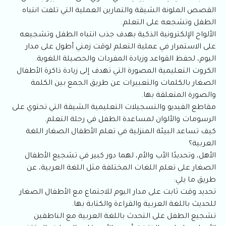
القصص الملونة الشيقة والتمارين العملية التي تلفت انتباه
الطفل وتشجعه على التعلم.
الألواح الإلكترونية الذكية بهدف جذب انتباه الطفل وتشجيعه
على الاستمرار في عملية التعلم لوقت زمني أطول على مدار
اليوم، لحفظ القواعد وزيادة المفردات والحصيلة اللغوية.
الكروت التعليمية المصورة التي تهدف إلى زيادة ذاكرة الأطفال
الصغار بالكلمات والتعبيرات عن طريق الجمع بين الكلمة
والصورة المتعلقة بها.
مقاطع الفيديو والتسجيلات التعليمية الشيقة التي تحتوي على
الرسومات والألوان لمساعدة الطفل في رحلة التعلم.
كيف تساعد البيئة المنزلية في تعلم الأطفال الصغار اللغة
العربية؟
الأهل، وتحديدًا الأب والأم، لهما دور كبير في تشجيع الأطفال
الصغار على تعلم اللغات المختلفة مثل اللغة العربية، عن
طريق ما يلي:
تحديد وقت ثابت على مدار اليوم للاجتماع مع الأطفال الصغار
للحديث باللغة العربية والقراءة والكتابة بها.
تشجيع الطفل على التحدث باللغة العربية مع الناطقين