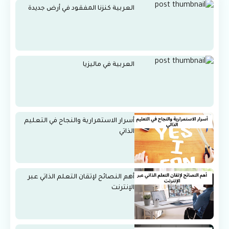
العربية كنزنا المفقود في أرض جديدة
العربية في ماليزيا
أسرار الاستمرارية والنجاح في التعليم
الذاتي
أهم النصائح لإتقان التعلم الذاتي عبر
الإنترنت