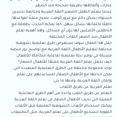
عبارات وألفاظها بطريقة صحيحة منذ الصغر.
عندما يتعلم الطفل الصغير اللغة العربية ومتابعة تحسين
مستواه بشكل دائم مع مرور الوقت، يصبح متقنًا لقواعدها،
ناطقًا لكلماتها بشكل سهل، كما يمكنه التحدث بطلاقة مع
الناطقين الأصليين لها دون أي مشاكل، وهنا أهمية تعلم
الأطفال منذ الصغر اللغات المختلفة.
خلال هذا المقال سوف نستعرض طرق تعليمية تشويقية
مختلفة لتعليم الأطفال اللغة العربية مع توضيح دور منصة
فَسِيلَة في توفير بيئة تعليمية تفاعلية متكاملة للأطفال.
كيف نجعل تعلم اللغة العربية ممتعًا للأطفال الصغار؟
توجد مجموعة مختلفة من الطرق التعليمية المتعددة التي
يمكن اتباعها مع الأطفال الصغار لمساعدتهم على تعلم
وإتقان اللغة العربية، ومنها ما يلي:
تعلم العربية عن طريق الألعاب
التعلم عن طريق اللعب واحدة من أهم الطرق التفاعلية
المميزة التي تحبب الأطفال الصغار في تعلم اللغة العربية.
يمكنك استخدام الألعاب التشويقية الممتعة مثل الألعاب
اللغوية لتشجيع الأطفال على تعلم العربية، مثل التطبيقات